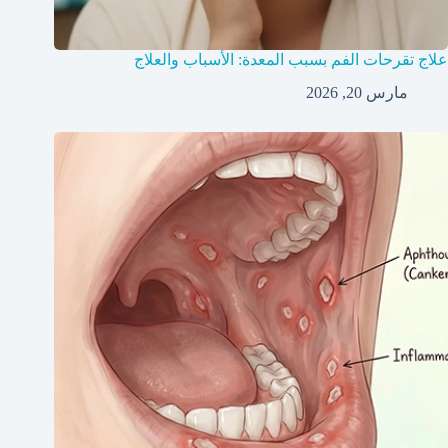
علاج تقرحات الفم بسبب المعدة: الأسباب والعلاج
مارس 20, 2026