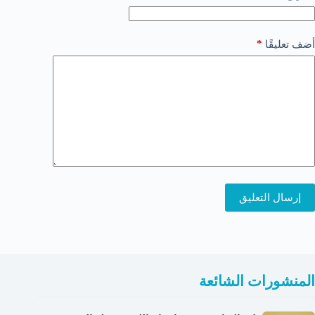
*
أضف تعليقًا
إرسال التعليق
المنشورات الشائعة