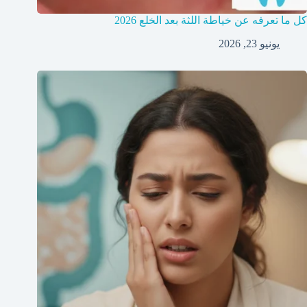
كل ما تعرفه عن خياطة اللثة بعد الخلع 2026
يونيو 23, 2026