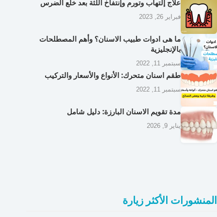
علاج إلتهاب وتورم وإنتفاخ اللثة بعد خلع الضرس
فبراير 26, 2023
ما هى ادوات طبيب الاسنان؟ وأهم المصطلحات
بالإنجليزية
سبتمبر 11, 2022
طقم اسنان متحرك: الأنواع والأسعار والتركيب
سبتمبر 11, 2022
مدة تقويم الاسنان البارزة: دليل شامل
يناير 9, 2026
المنشورات الأكثر زيارة