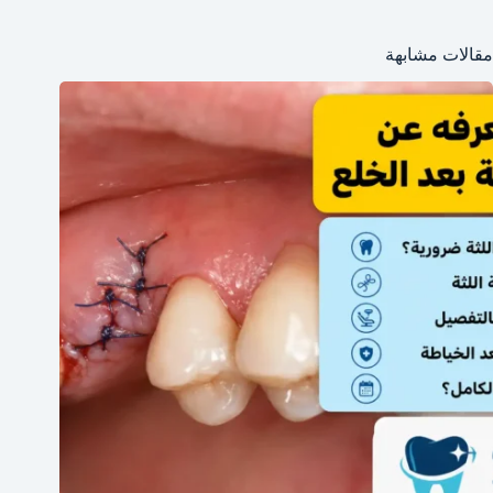
مقالات مشابهة