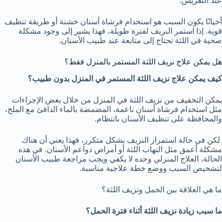
عند التفريش.
أحيانًا يكون السبب هو استخدام فرشاة أسنان خشنة أو طريقة تنظيف
قوية. إذا استمر النزيف لفترة طويلة، فهذا يشير إلى وجود مشكلة
صحية في اللثة تحتاج إلى متابعة عند طبيب الأسنان.
هل يمكن علاج نزيف اللثة المستمر بالمنزل فقط؟
كيف يمكن علاج نزيف اللثة المستمر في المنزل بدون طبيب؟
يمكن التخفيف من نزيف اللثة في المنزل من خلال بعض الإجراءات
مثل استخدام فرشاة أسنان ناعمة، المضمضة بالماء الدافئ مع الملح،
والمحافظة على تنظيف الأسنان بانتظام.
لكن في حالة استمرار النزيف بشكل متكرر، فهذا يعني أن هناك
مشكلة أعمق مثل التهاب اللثة أو أمراض دواعم الأسنان. في هذه
الحالة، العلاج المنزلي وحده لا يكفي ويجب مراجعة طبيب الأسنان
لتشخيص السبب ووضع خطة علاجية مناسبة.
ما هي العلاقة بين الحمل ونزيف اللثة؟
ما سبب زيادة نزيف اللثة أثناء فترة الحمل؟