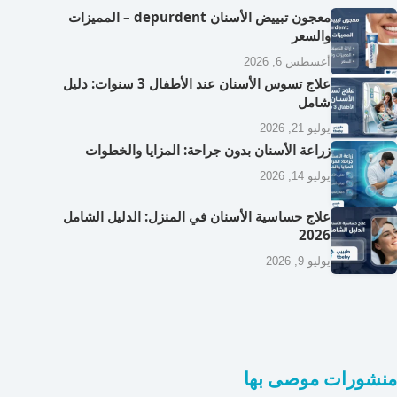
معجون تبييض الأسنان depurdent – المميزات
والسعر
أغسطس 6, 2026
علاج تسوس الأسنان عند الأطفال 3 سنوات: دليل
شامل
يوليو 21, 2026
زراعة الأسنان بدون جراحة: المزايا والخطوات
يوليو 14, 2026
علاج حساسية الأسنان في المنزل: الدليل الشامل
2026
يوليو 9, 2026
منشورات موصى بها