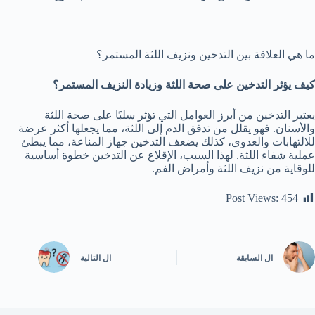
ما هي العلاقة بين التدخين ونزيف اللثة المستمر؟
كيف يؤثر التدخين على صحة اللثة وزيادة النزيف المستمر؟
يعتبر التدخين من أبرز العوامل التي تؤثر سلبًا على صحة اللثة
والأسنان. فهو يقلل من تدفق الدم إلى اللثة، مما يجعلها أكثر عرضة
للالتهابات والعدوى، كذلك يضعف التدخين جهاز المناعة، مما يبطئ
عملية شفاء اللثة. لهذا السبب، الإقلاع عن التدخين خطوة أساسية
للوقاية من نزيف اللثة وأمراض الفم.
Post Views:
454
ال
السابقة
ال
التالية