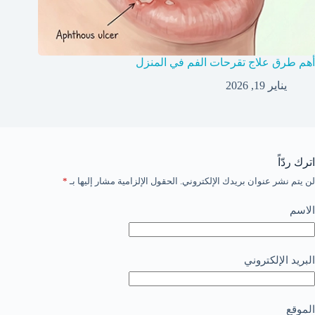
أهم طرق علاج تقرحات الفم في المنزل
يناير 19, 2026
اترك ردّاً
لن يتم نشر عنوان بريدك الإلكتروني.
الحقول الإلزامية مشار إليها بـ
*
الاسم
البريد الإلكتروني
الموقع