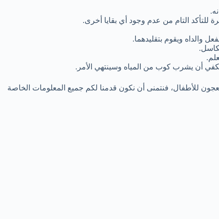
ه.
 للتأكد التام من عدم وجود أي بقايا أخرى.
ل والداه ويقوم بتقليدهما.
كاسل.
لم.
يكفي أن يشرب كوب من المياه وسينتهي الأمر.
لمعجون للأطفال، فنتمنى أن نكون قدمنا لكم جميع المعلومات الخاصة