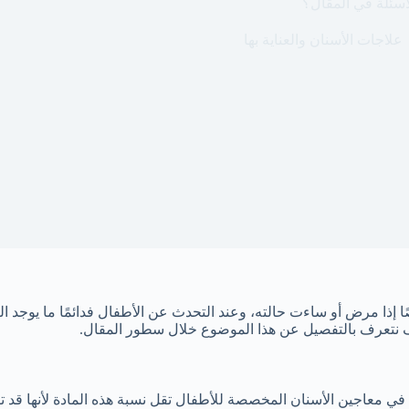
سئلة في المقال؟
علاجات الأسنان والعناية بها
ا إذا مرض أو ساءت حالته، وعند التحدث عن الأطفال فدائمًا ما يوجد ا
 نتعرف بالتفصيل عن هذا الموضوع خلال سطور المقال.
ي معاجين الأسنان المخصصة للأطفال تقل نسبة هذه المادة لأنها قد ت