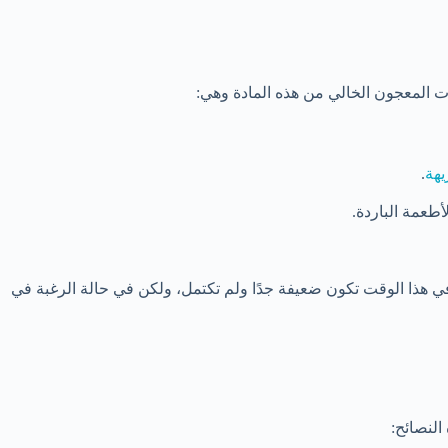
ت المعجون الخالي من هذه المادة وهي:
يهة
.
أطعمة الباردة.
 هذا الوقت تكون ضعيفة جدًا ولم تكتمل، ولكن في حالة الرغبة في
النصائح: