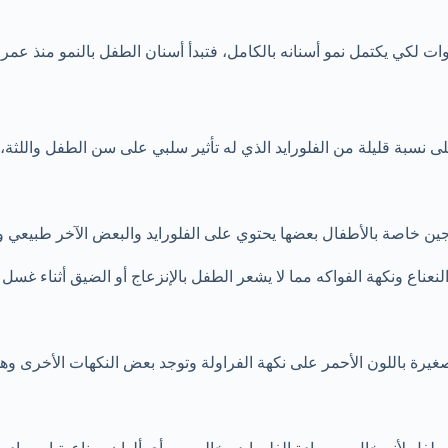
لى نسبة قليلة من الفلورايد الذي له تأثير سلبي على سن الطفل واللثة
خاصة بالأطفال بعضها يحتوي على الفلورايد والبعض الآخر طبيعي ولا
نعناع ونكهة الفواكه مما لا يشعر الطفل بالإنزعاج أو الضيق أثناء غسل أ
 صغيرة باللون الأحمر على نكهة الفراولة وتوجد بعض النكهات الأخرى و