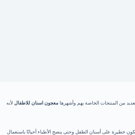
لعديد من المنتجات الخاصة بهم وأشهرها
معجون اسنان للاطفال
لأنه
كون خطيرة على أسنان الطفل وحتى ينصح الأطباء أحيانًا باستعمال