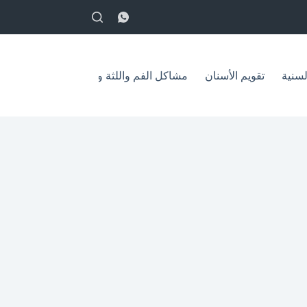
English
لسنية
تقويم الأسنان
مشاكل الفم واللثة وعلاجها