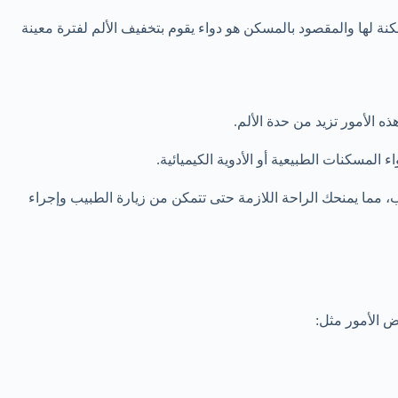
كنة لها والمقصود بالمسكن هو دواء يقوم بتخفيف الألم لفترة معينة
ه الأمور تزيد من حدة الألم.
المسكنات الطبيعية أو الأدوية الكيميائية.
 مما يمنحك الراحة اللازمة حتى تتمكن من زيارة الطبيب وإجراء
ض الأمور مثل: