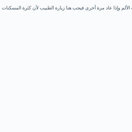
الألم وإذا عاد مرة أخرى فيجب هنا زيارة الطبيب لأن كثرة المسكنات