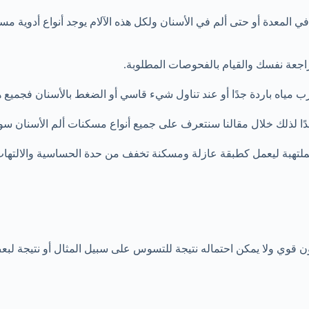
ي المعدة أو حتى ألم في الأسنان ولكل هذه الآلام يوجد أنواع أدوية مس
راجعة نفسك والقيام بالفحوصات المطلوبة.
رب مياه باردة جدًا أو عند تناول شيء قاسي أو الضغط بالأسنان فجميع هذ
دًا لذلك خلال مقالنا سنتعرف على جميع أنواع مسكنات ألم الأسنان سواء 
لتهبة ليعمل كطبقة عازلة ومسكنة تخفف من حدة الحساسية والالتهاب،
 قوي ولا يمكن احتماله نتيجة للتسوس على سبيل المثال أو نتيجة لبع