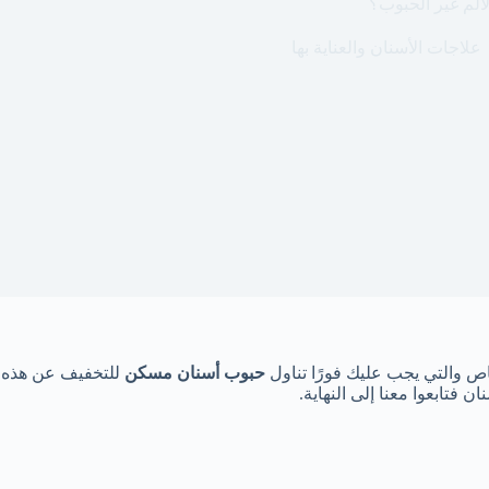
ألم غير الحبوب؟
علاجات الأسنان والعناية بها
خاص والتي يجب عليك فورًا تناول
حبوب أسنان مسكن
للتخفيف عن هذه ال
 فتابعوا معنا إلى النهاية.