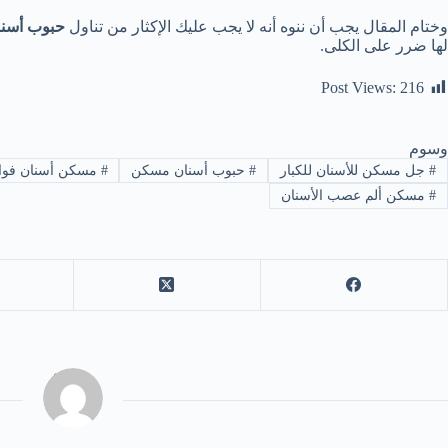
وختام المقال يجب أن ننوه أنه لا يجب عليك الإكثار من تناول
حبوب أسن
لها ضرر على الكلى.
Post Views:
216
وسوم
#
جل مسكن للأسنان للكبار
#
حبوب أسنان مسكن
#
مسكن أسنان فوا
#
مسكن ألم عصب الأسنان