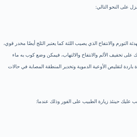
 على النحو التالي:
التورم والانتفاخ الذي يصيب اللثة كما يعتبر الثلج أيضًا مخدر قوي،
ك على تخفيف الألم والانتفاخ والالتهاب، فيمكن وضع كوب به ماء
 باردة لتقليص الأوعية الدموية وتخدير المنطقة المصابة في حالات
عليك حينئذ زيارة الطبيب على الفور وذلك عندما: