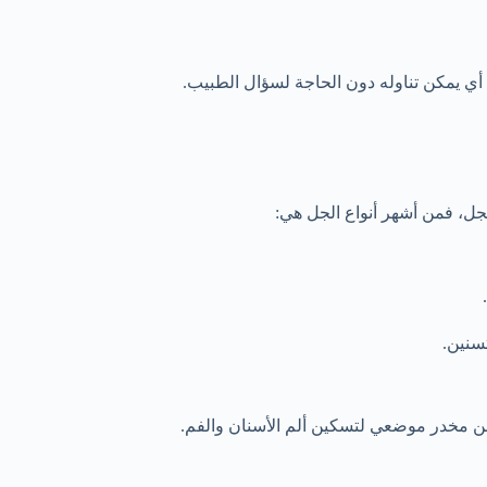
 أي يمكن تناوله دون الحاجة لسؤال الطبيب.
ل، فمن أشهر أنواع الجل هي:
تسنين.
ة عن مخدر موضعي لتسكين ألم الأسنان والفم.