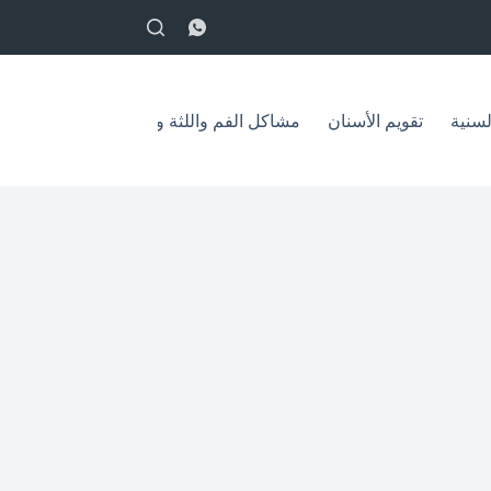
English
لسنية
تقويم الأسنان
مشاكل الفم واللثة وعلاجها