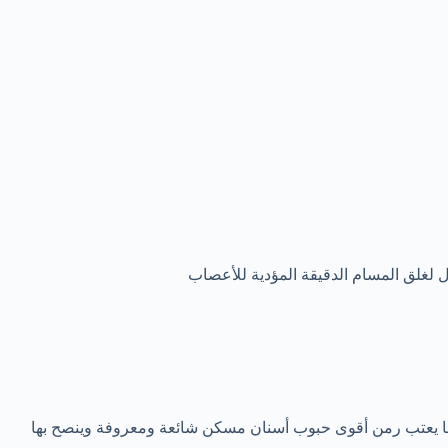
 لغلق المسام الدقيقة المؤدية للأعصاب
لم، كما يعتب رمن أقوى حبوب أسنان مسكن شائعة ومعروفة وينصح بها