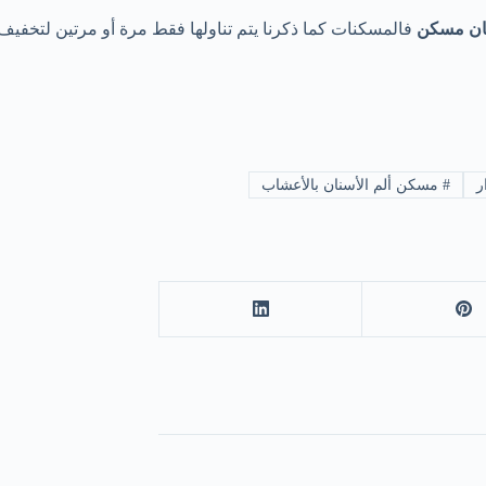
ان مسكن
فالمسكنات كما ذكرنا يتم تناولها فقط مرة أو مرتين لتخفيف 
ر
#
مسكن ألم الأسنان بالأعشاب