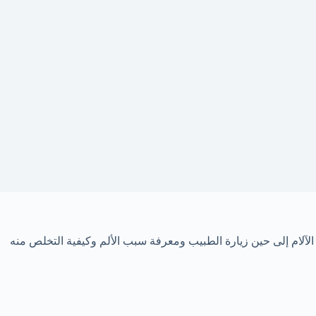
آلام إلى حين زيارة الطبيب ومعرفة سبب الألم وكيفية التخلص منه