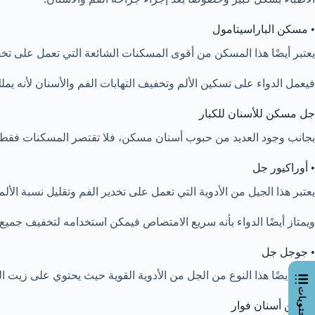
• مسكن الباراسيتامول
يعتبر أيضًا هذا المسكن من أقوى المسكنات الشائعة التي تعمل على تخ
فيعمل الدواء على تسكين الألم وتخفيف التهابات الفم والأسنان لأنه ي
جل مسكن للأسنان للكبار
بجانب وجود العديد من حبوب أسنان مسكن، فلا تقتصر المسكنات فقط ع
• أوراكيور جل
يعتبر هذا الجيل من الأدوية التي تعمل على تخدير الفم وتقليل نسبة الأل
ويمتاز أيضًا الدواء بأنه سريع الامتصاص فيمكن استخدامه لتخفيف جميع آ
• جوجل جل
يعتبر أيضًا هذا النوع من الجل من الأدوية القوية حيث يحتوي على زيت ا
مسكن أسنان فوار