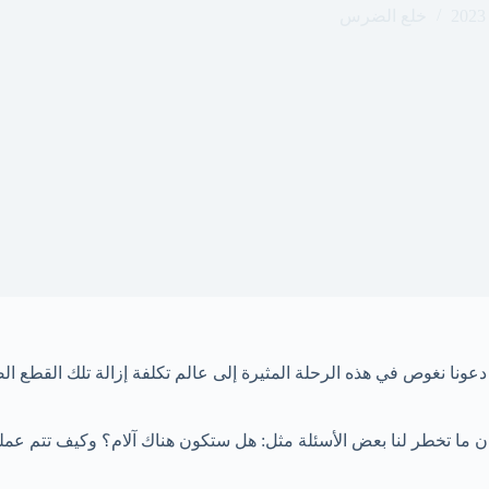
خلع الضرس
ا نغوص في هذه الرحلة المثيرة إلى عالم تكلفة إزالة تلك القطع الص
ان ما تخطر لنا بعض الأسئلة مثل: هل ستكون هناك آلام؟ وكيف تتم 