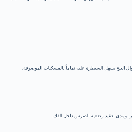
وال البنج يسهل السيطرة عليه تماماً بالمسكنات الموصوفة.
دير، ومدى تعقيد وضعية الضرس داخل الفك.