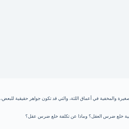
غيرة والمخفية في أعماق اللثة، والتي قد تكون جواهر حقيقية للبعض،
عملية خلع ضرس العقل؟ وماذا عن تكلفة خلع ضرس عقل؟