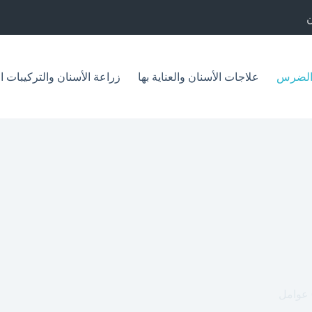
الضرس
علاجات الأسنان والعناية بها
زراعة الأسنان والتركيبات ا