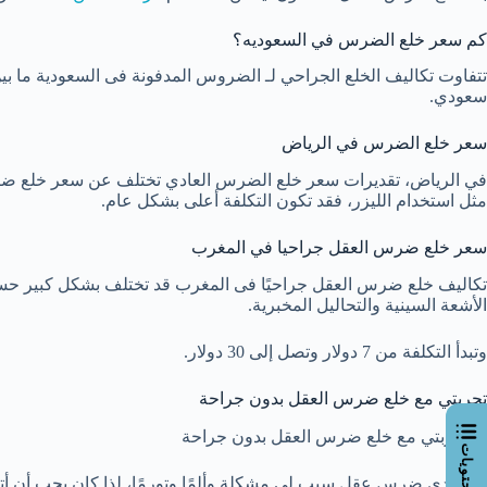
كم سعر خلع الضرس في السعوديه؟
سعودي.
سعر خلع الضرس في الرياض
مثل استخدام الليزر، فقد تكون التكلفة أعلى بشكل عام.
سعر خلع ضرس العقل جراحيا في المغرب
تكاليف خلع ضرس العقل جراحيًا فى المغرب قد تختلف بشكل كبير حسب 
الأشعة السينية والتحاليل المخبرية.
وتبدأ التكلفة من 7 دولار وتصل إلى 30 دولار.
تجربتي مع خلع ضرس العقل بدون جراحة
كان لدي ضرس عقل سبب لي مشكلة وألمًا وتورمًا، لذا كان يجب أن أتو