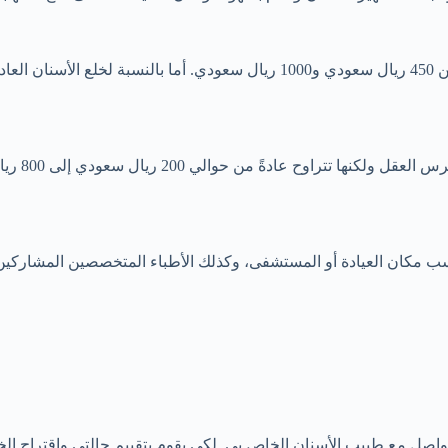
في الرياض
مكان العيادة أو المستشفى، وكذلك الأطباء المتخصصين المشاركين في
اصل مع طبيب الأسنان الخاص بي. لكي يقوم بتقييم حالتي واقتراح الخ