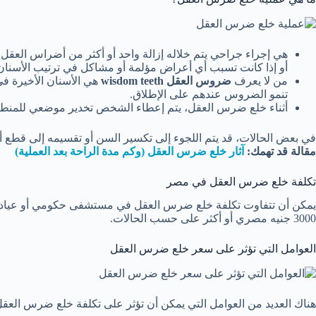
هي إجراء جراحي يتم خلاله إزالة واحد أو أكثر من أضراس العق
أو إذا كانت تسبب أي أعراض مؤلمة أو مشاكل في ترتيب الأسنان
من لا يعرف
ضروس العقل wisdom teeth
هي الأسنان الأخيرة في كل فك ف
تنمو الضروس عندهم على الإطلاق.
أثناء خلع ضرس العقل، يتم إعطاء الشخص تخدير موضعي للمنطقة 
في بعض الحالات، قد يتم اللجوء إلى تكسير السن أو تقسيمه إلى قطع أ
مقالة قد تهمك:
آثار خلع ضرس العقل (وكم مدة الراحة بعد العملية)
تكلفة خلع ضرس العقل في مصر
3000 جنيه مصري أو أكثر على حسب الحالات.
العوامل التي تؤثر على سعر خلع ضرس العقل
هناك العديد من العوامل التي يمكن أن تؤثر على تكلفة خلع ضرس العقل، 