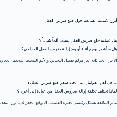
أبرز الأسئلة الشائعة حول خلع ضرس العقل
هل عملية خلع ضرس العقل تسبب ألماً شديداً؟
هل سأشعر بوجع أثناء أو بعد إزالة ضرس العقل الجراحي؟
الإجراء بحد ذاته غير مؤلم بفضل التخدير، والألم البسيط المحتمل بعد ز
ما هي أهم العوامل التي تحدد سعر خلع ضرس العقل؟
لماذا تختلف تكلفة إزالة ضروس العقل من عيادة إلى أخرى؟
تتأثر التكلفة بشكل رئيسي بخبرة الطبيب، الموقع الجغرافي، نوع التخ