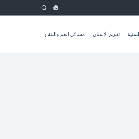
English
لسنية
تقويم الأسنان
مشاكل الفم واللثة وعلاجها