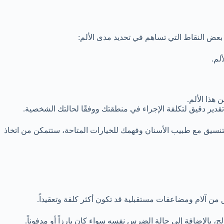
ض النقاط التي تساهم في تحديد مدى الألم:
لم.
هذا الألم.
قدير دقيق لتكلفة الإجراء في منطقتك ووفقًا لحالتك الشخصية.
 بالتنسيق مع طبيب الأسنان وفهمك للخيارات المتاحة، ستتمكن من اتخاذ
ن آلام ومضاعفات مستقبلية قد تكون أكثر كلفة وتعقيداً.
ج، بالإضافة إلى حالة الضرس نفسه سواء كان بارزاً أو مدفوناً.