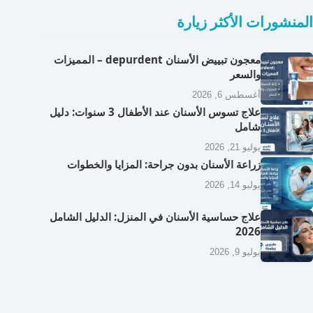
المنشورات الأكثر زيارة
معجون تبييض الأسنان depurdent – المميزات
والسعر
أغسطس 6, 2026
علاج تسوس الأسنان عند الأطفال 3 سنوات: دليل
شامل
يوليو 21, 2026
زراعة الأسنان بدون جراحة: المزايا والخطوات
يوليو 14, 2026
علاج حساسية الأسنان في المنزل: الدليل الشامل
2026
يوليو 9, 2026