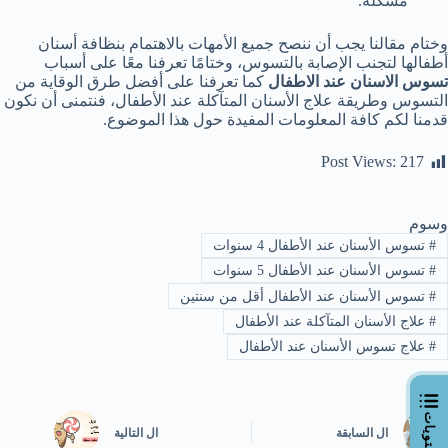
مشكلة.
وختام مقالنا يجب أن ننصح جميع الأمهات بالاهتمام بنظافة أسنان
أطفالها لتجنب الإصابة بالتسوس، وختامًا تعرفنا معًا على أسباب
تسوس الاسنان عند الاطفال
كما تعرفنا على أفضل طرق الوقاية من
التسوس وطريقة علاج الأسنان المتآكلة عند الأطفال، فنتمنى أن نكون
قدمنا لكم كافة المعلومات المفيدة حول هذا الموضوع.
Post Views:
217
وسوم
#
تسوس الأسنان عند الأطفال 4 سنوات
#
تسوس الأسنان عند الأطفال 5 سنوات
#
تسوس الأسنان عند الأطفال أقل من سنتين
#
علاج الأسنان المتآكلة عند الأطفال
#
علاج تسوس الأسنان عند الأطفال
ال
السابقة
ال
التالية