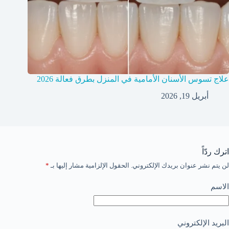
علاج تسوس الأسنان الأمامية في المنزل بطرق فعالة 2026
أبريل 19, 2026
اترك ردّاً
لن يتم نشر عنوان بريدك الإلكتروني.
الحقول الإلزامية مشار إليها بـ
*
الاسم
البريد الإلكتروني