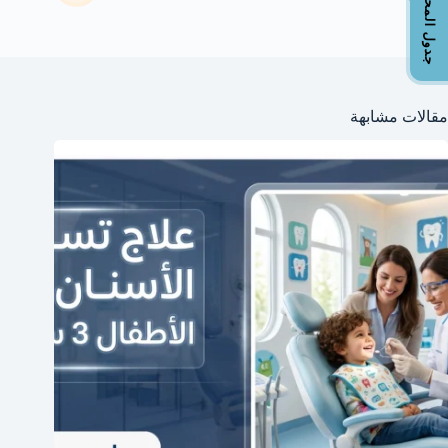
جدول المحتويات
مقالات مشابهة