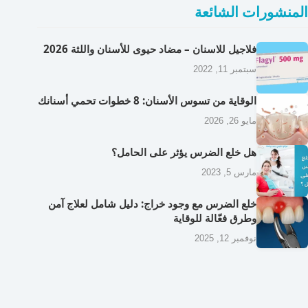
المنشورات الشائعة
فلاجيل للاسنان – مضاد حيوى للأسنان واللثة 2026
سبتمبر 11, 2022
الوقاية من تسوس الأسنان: 8 خطوات تحمي أسنانك
مايو 26, 2026
هل خلع الضرس يؤثر على الحامل؟
مارس 5, 2023
خلع الضرس مع وجود خراج: دليل شامل لعلاج آمن
وطرق فعّالة للوقاية
نوفمبر 12, 2025