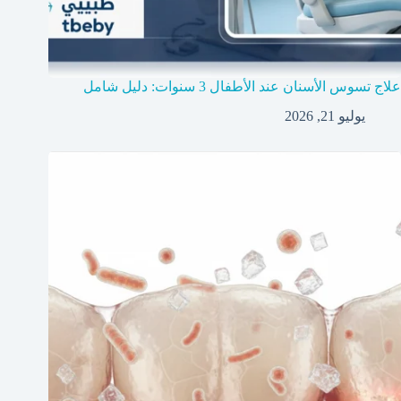
علاج تسوس الأسنان عند الأطفال 3 سنوات: دليل شامل
يوليو 21, 2026