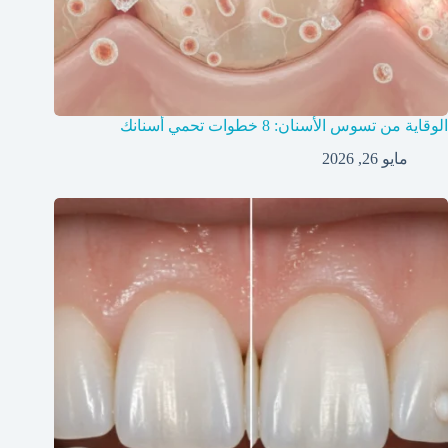
الوقاية من تسوس الأسنان: 8 خطوات تحمي أسنانك
مايو 26, 2026