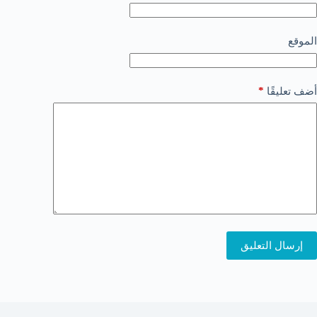
الموقع
*
أضف تعليقًا
إرسال التعليق