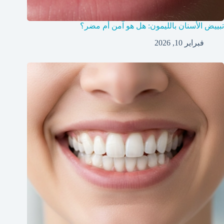
تبييض الأسنان بالليمون: هل هو آمن أم مضر؟
فبراير 10, 2026