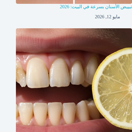
تبييض الأسنان بسرعة في البيت: 2026
مايو 12, 2026