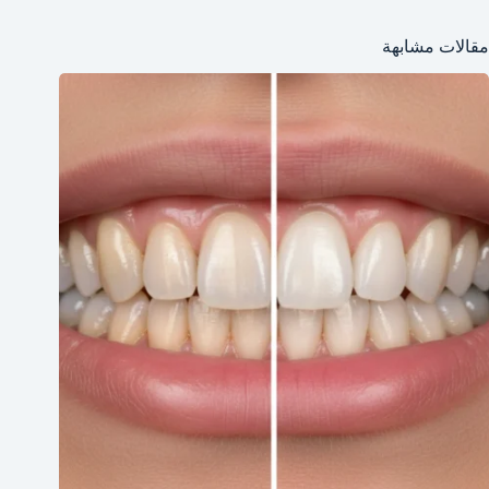
مقالات مشابهة