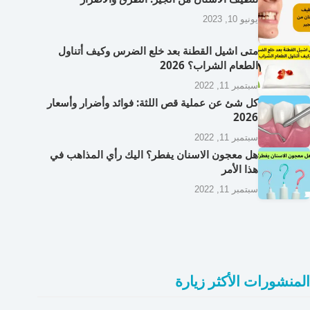
يونيو 10, 2023
متى اشيل القطنة بعد خلع الضرس وكيف أتناول
الطعام الشراب؟ 2026
سبتمبر 11, 2022
كل شئ عن عملية قص اللثة: فوائد وأضرار وأسعار
2026
سبتمبر 11, 2022
هل معجون الاسنان يفطر؟ اليك رأي المذاهب في
هذا الأمر
سبتمبر 11, 2022
المنشورات الأكثر زيارة