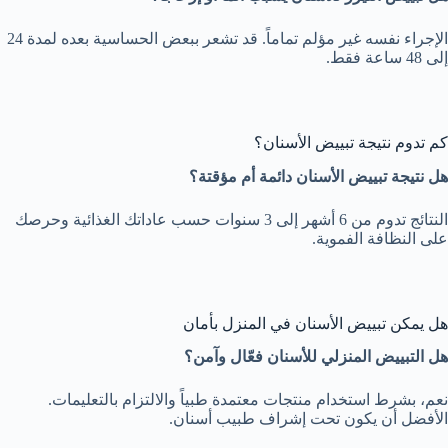
الإجراء نفسه غير مؤلم تماماً. قد تشعر ببعض الحساسية بعده لمدة 24
إلى 48 ساعة فقط.
كم تدوم نتيجة تبييض الأسنان؟
هل نتيجة تبييض الأسنان دائمة أم مؤقتة؟
النتائج تدوم من 6 أشهر إلى 3 سنوات حسب عاداتك الغذائية وحرصك
على النظافة الفموية.
هل يمكن تبييض الأسنان في المنزل بأمان
هل التبييض المنزلي للأسنان فعّال وآمن؟
نعم، بشرط استخدام منتجات معتمدة طبياً والالتزام بالتعليمات.
الأفضل أن يكون تحت إشراف طبيب أسنان.