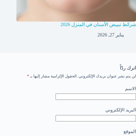
شرائط تبييض الأسنان في المنزل 2026
يناير 27, 2026
اترك ردّاً
لن يتم نشر عنوان بريدك الإلكتروني.
الحقول الإلزامية مشار إليها بـ
*
الاسم
البريد الإلكتروني
الموقع