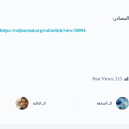
المصادر:
https://rsdjournal.org/rsd/article/view/50094
Post Views:
215
ال
السابقة
ال
التالية