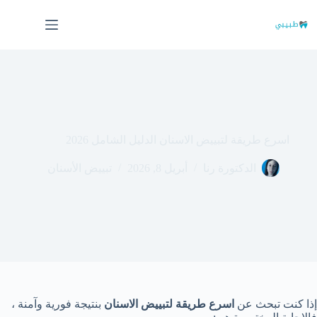
لتجاوز
لى
لمحتوى
اسرع طريقة لتبييض الاسنان الدليل الشامل 2026
الدكتورة رنا
أبريل 8, 2026
تبييض الأسنان
إذا كنت تبحث عن
اسرع طريقة لتبييض الاسنان
بنتيجة فورية وآمنة ،