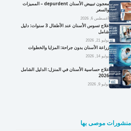
معجون تبييض الأسنان depurdent – المميزات
والسعر
أغسطس 6, 2026
علاج تسوس الأسنان عند الأطفال 3 سنوات: دليل
شامل
يوليو 21, 2026
زراعة الأسنان بدون جراحة: المزايا والخطوات
يوليو 14, 2026
علاج حساسية الأسنان في المنزل: الدليل الشامل
2026
يوليو 9, 2026
منشورات موصى بها