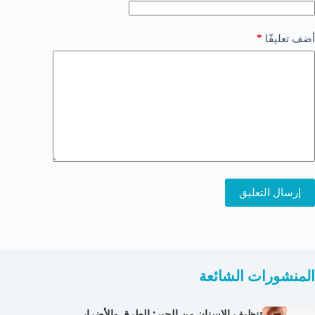
*
أضف تعليقًا
إرسال التعليق
المنشورات الشائعة
تنظيف الاسنان من الجير: الطرق والأضرار