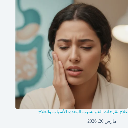
علاج تقرحات الفم بسبب المعدة: الأسباب والعلاج
مارس 20, 2026