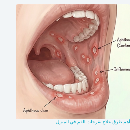
أهم طرق علاج تقرحات الفم في المنزل