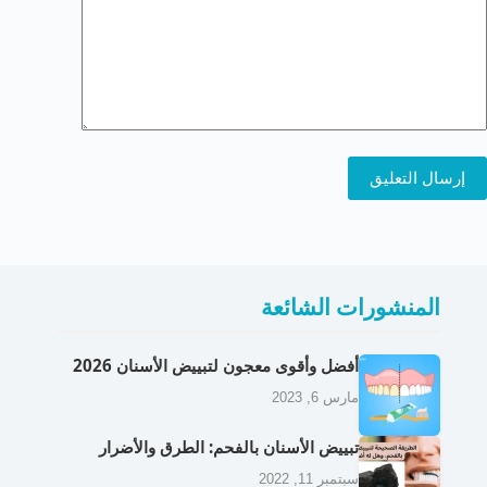
إرسال التعليق
المنشورات الشائعة
أفضل وأقوى معجون لتبييض الأسنان 2026
مارس 6, 2023
تبييض الأسنان بالفحم: الطرق والأضرار
سبتمبر 11, 2022