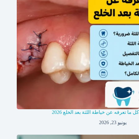
كل ما تعرفه عن خياطة اللثة بعد الخلع 2026
يونيو 23, 2026