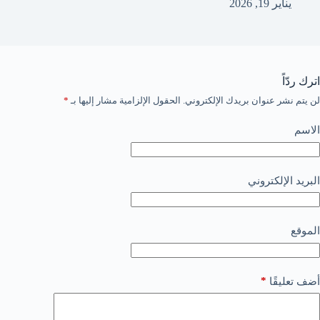
يناير 19, 2026
اترك ردّاً
لن يتم نشر عنوان بريدك الإلكتروني.
الحقول الإلزامية مشار إليها بـ
*
الاسم
البريد الإلكتروني
الموقع
*
أضف تعليقًا