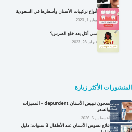
أنواع تركيبات الأسنان وأسعارها في السعودية
يوليو 1, 2023
متى أكل بعد خلع الضرس؟
فبراير 28, 2023
المنشورات الأكثر زيارة
معجون تبييض الأسنان depurdent – المميزات
والسعر
أغسطس 6, 2026
علاج تسوس الأسنان عند الأطفال 3 سنوات: دليل
شامل