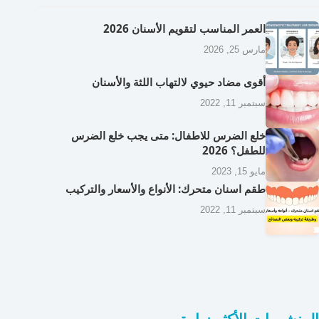
العمر المناسب لتقويم الأسنان 2026
مارس 25, 2026
أقوى مضاد حيوي لالتهاب اللثة والأسنان
سبتمبر 11, 2022
خلع الضرس للاطفال: متى يجب خلع الضرس
للطفل؟ 2026
مايو 15, 2023
طقم اسنان متحرك: الأنواع والأسعار والتركيب
سبتمبر 11, 2022