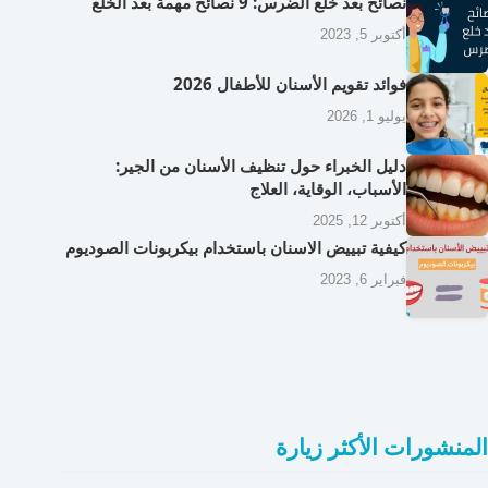
نصائح بعد خلع الضرس: 9 نصائح مهمة بعد الخلع
أكتوبر 5, 2023
فوائد تقويم الأسنان للأطفال 2026
يوليو 1, 2026
دليل الخبراء حول تنظيف الأسنان من الجير:
الأسباب، الوقاية، العلاج
أكتوبر 12, 2025
كيفية تبييض الاسنان باستخدام بيكربونات الصوديوم
فبراير 6, 2023
المنشورات الأكثر زيارة