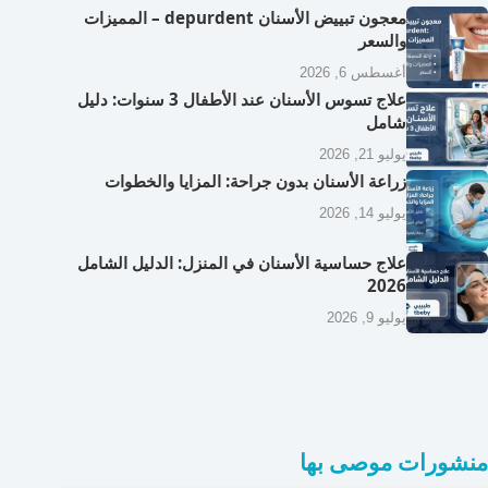
معجون تبييض الأسنان depurdent – المميزات
والسعر
أغسطس 6, 2026
علاج تسوس الأسنان عند الأطفال 3 سنوات: دليل
شامل
يوليو 21, 2026
زراعة الأسنان بدون جراحة: المزايا والخطوات
يوليو 14, 2026
علاج حساسية الأسنان في المنزل: الدليل الشامل
2026
يوليو 9, 2026
منشورات موصى بها