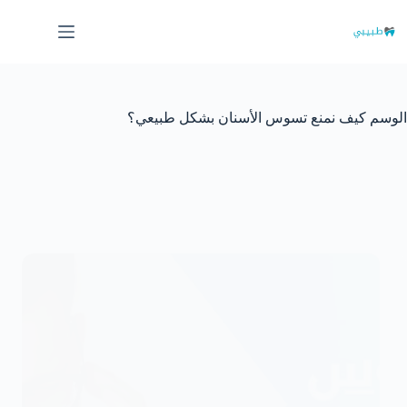
لتجاوز
لى
لمحتوى
الوسم
كيف نمنع تسوس الأسنان بشكل طبيعي؟