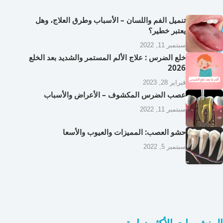
تنميل الفم واللسان – الأسباب وطرق العلاج، وهل
يعتبر خطير؟
سبتمبر 11, 2022
خلع الضرس : علاج الألم المستمر والشديد بعد الخلع
2026
فبراير 28, 2023
عصب الضرس المكشوف – الأعراض والأسباب
سبتمبر 11, 2022
حشو العصب: المميزات والعيوب والأسعا
سبتمبر 5, 2022