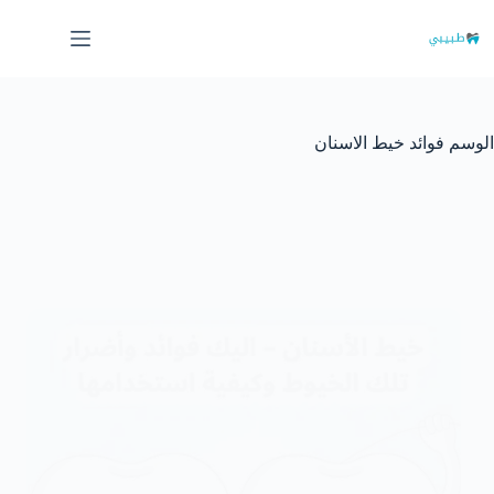
لتجاوز
لى
لمحتوى
الوسم
فوائد خيط الاسنان