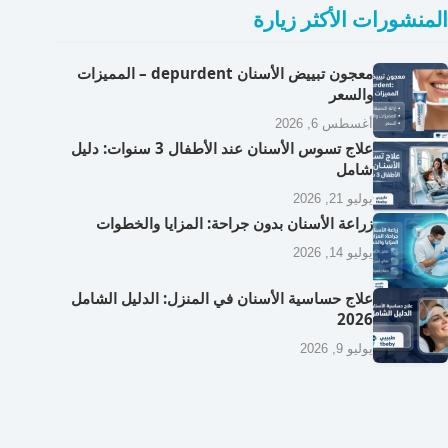
المنشورات الأكثر زيارة
معجون تبييض الأسنان depurdent – المميزات
والسعر
أغسطس 6, 2026
علاج تسوس الأسنان عند الأطفال 3 سنوات: دليل
شامل
يوليو 21, 2026
زراعة الأسنان بدون جراحة: المزايا والخطوات
يوليو 14, 2026
علاج حساسية الأسنان في المنزل: الدليل الشامل
2026
يوليو 9, 2026