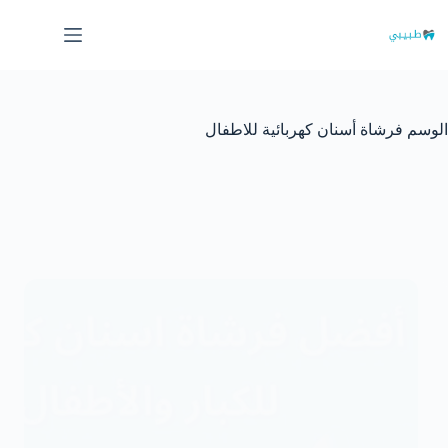
لتجاوز
لى
لمحتوى
الوسم
فرشاة أسنان كهربائية للاطفال