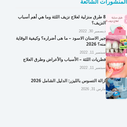
المنشورات الشائعة
8 طرق منزلية لعلاج نزيف اللثة وما هي أهم أسباب
النزيف؟
ديسمبر 30, 2022
جير الاسنان الاسود – ما هى أضراره؟ وكيفية الوقاية
منه؟ 2026
سبتمبر 11, 2022
فطريات اللثة – الأسباب والأعراض وطرق العلاج
سبتمبر 11, 2022
ازالة التسوس بالليزر: الدليل الشامل 2026
مارس 31, 2026