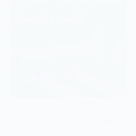
علاجات الأسنان والعناية بها
أفضل فرشاة اسنان كهربائية للكبار والأطفال، كل
ما تريد معرفته
الكثير يستخدم فرشاة اسنان كهربائية ومقتنع أنها