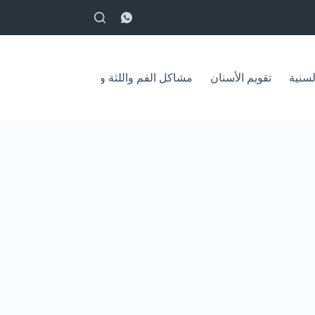
English
لسنية
تقويم الأسنان
مشاكل الفم واللثة وعلاجها