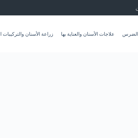
الضرس
علاجات الأسنان والعناية بها
زراعة الأسنان والتركيبات ا