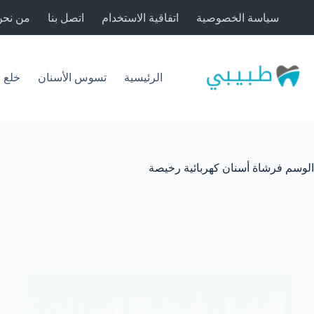
لتجاوز
سياسة الخصوصية
اتفاقية الاستخدام
اتصل بنا
من نحن
لى
لمحتوى
الرئيسية
تسوس الأسنان
خلع 
الوسم
فرشاة أسنان كهربائية رخيصة