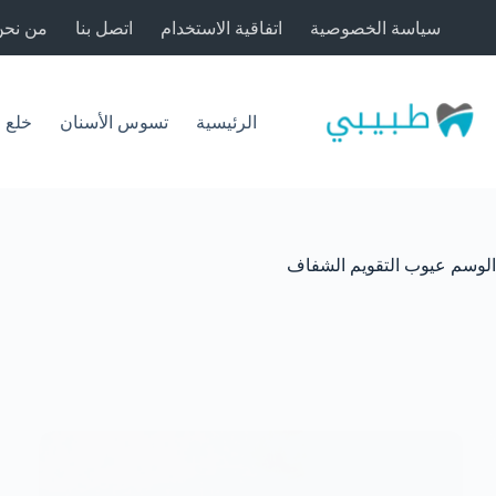
لتجاوز
سياسة الخصوصية
اتفاقية الاستخدام
اتصل بنا
من نحن
لى
لمحتوى
الرئيسية
تسوس الأسنان
خلع 
الوسم
عيوب التقويم الشفاف