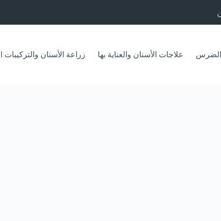
الضرس
علاجات الأسنان والعناية بها
زراعة الأسنان والتركيبات ا