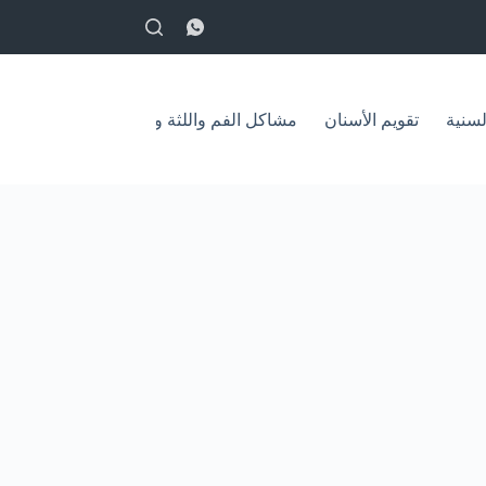
English
لسنية
تقويم الأسنان
مشاكل الفم واللثة وعلاجها