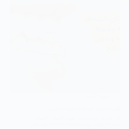
تقويم الأسنان
تقويم الاسنان الشفاف: مميزاته وعيوبه
اقرأ هنا عن كل ما يخص تقويم الاسنان الشفاف
مميزاته وعيوبه وفيما يستخدم بالإضافة إلى سعره