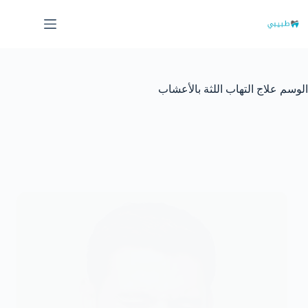
لتجاوز
لى
لمحتوى
الوسم
علاج التهاب اللثة بالأعشاب