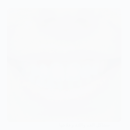
مشاكل الفم واللثة وعلاجها