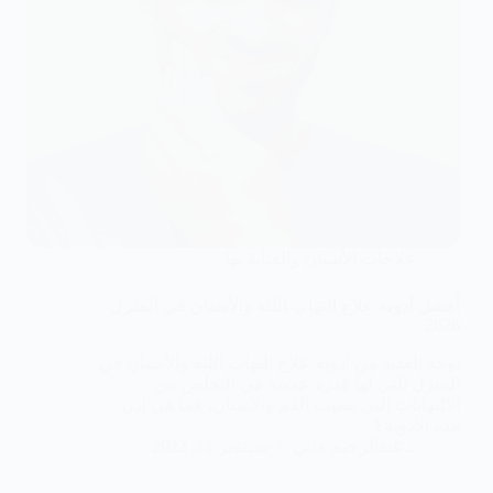
علاجات الأسنان والعناية بها
أفضل أدوية علاج التهاب اللثة والأسنان في المنزل
2026
توجد العديد من أدوية علاج التهاب اللثة والأسنان في
المنزل التي لها قدرة عجيبة في التخلص من
الالتهابات التي تصيب الفم والأسنان، فما هي إذن
هذه الأدوية؟
د.عبدالرحيم هاني
سبتمبر 11, 2022