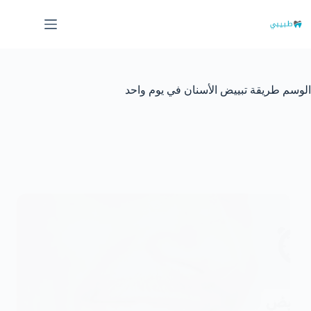
لتجاوز
لى
لمحتوى
الوسم
طريقة تبييض الأسنان في يوم واحد