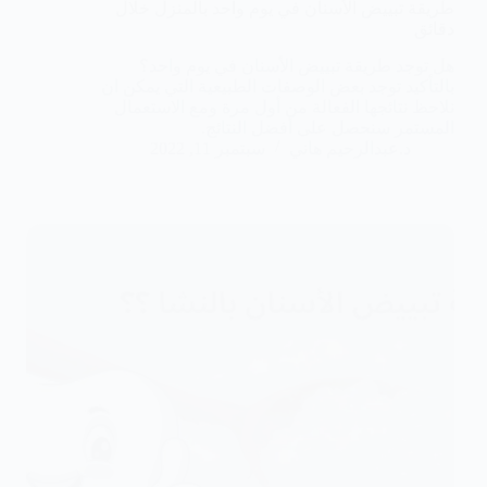
طريقة تبييض الأسنان في يوم واحد بالمنزل خلال
دقائق
هل توجد طريقة تبييض الأسنان في يوم واحد؟
بالتأكيد توجد بعض الوصفات الطبيعية التي يمكن ان
نلاحظ نتائجها الفعالة من أول مرة ومع الاستعمال
المستمر سنحصل على أفضل النتائج.
د.عبدالرحيم هاني
سبتمبر 11, 2022