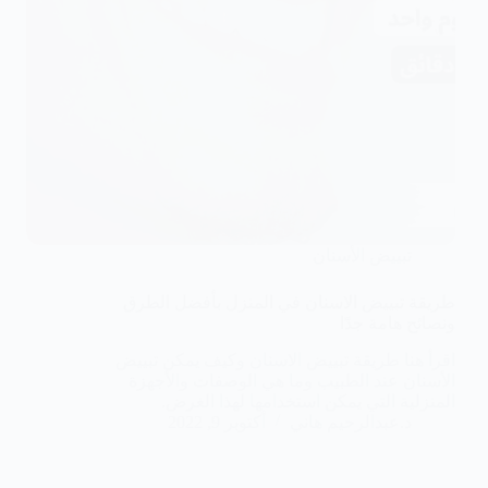
تبييض الأسنان
طريقة تبييض الاسنان في المنزل بأفضل الطرق
ونصائح هامة جدًا
اقرأ هنا طريقة تبييض الاسنان وكيف يمكن تبييض
الأسنان عند الطبيب وما هي الوصفات والأجهزة
المنزلية التي يمكن استخدامها لهذا الغرض.
د.عبدالرحيم هاني
أكتوبر 9, 2022