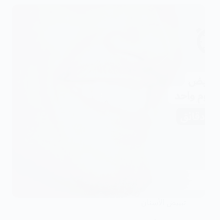
تبييض الأسنان