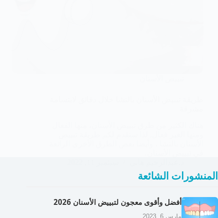
تبييض الأسنان
طريقة تبييض الأسنان بالنشا خلال دقائق لابتسامة
مشرقة
هناك الكثير من طرق تبييض الأسنان، منها الفعال
ومنها الغير فعال. لذا سنقدم لكم طريقة تبييض
الأسنان بالنشا ، وأيضا بعض الطرق الأخرى الرائعة
في تبييض الأسنان.
د.عبدالرحيم هاني
سبتمبر 11, 2022
المنشورات الشائعة
أفضل وأقوى معجون لتبييض الأسنان 2026
مارس 6, 2023