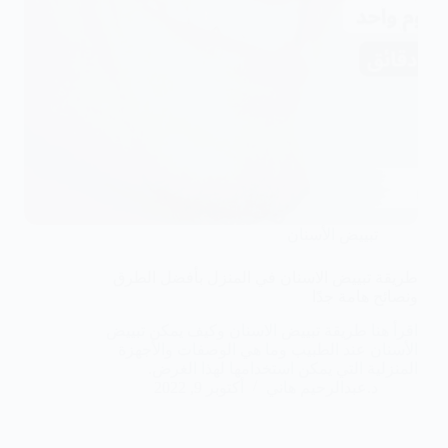
تبييض الأسنان
طريقة تبييض الاسنان في المنزل بأفضل الطرق
ونصائح هامة جدًا
اقرأ هنا طريقة تبييض الاسنان وكيف يمكن تبييض
الأسنان عند الطبيب وما هي الوصفات والأجهزة
المنزلية التي يمكن استخدامها لهذا الغرض.
د.عبدالرحيم هاني
أكتوبر 9, 2022