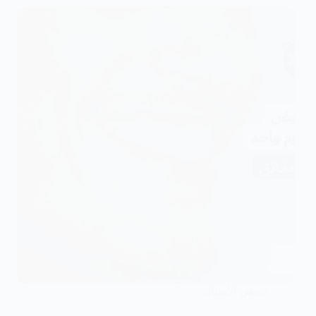
تبييض الأسنان