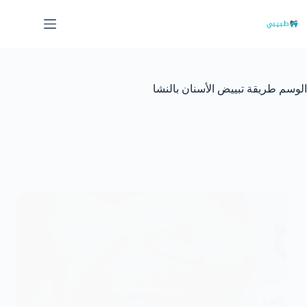
لتجاوز
لى
لمحتوى
الوسم
طريقة تبييض الأسنان بالنشا