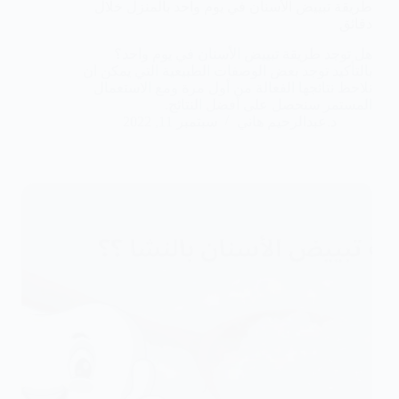
طريقة تبييض الأسنان في يوم واحد بالمنزل خلال
دقائق
هل توجد طريقة تبييض الأسنان في يوم واحد؟
بالتأكيد توجد بعض الوصفات الطبيعية التي يمكن ان
نلاحظ نتائجها الفعالة من أول مرة ومع الاستعمال
المستمر سنحصل على أفضل النتائج.
د.عبدالرحيم هاني
سبتمبر 11, 2022