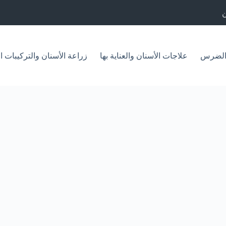
الضرس
علاجات الأسنان والعناية بها
زراعة الأسنان والتركيبات ا