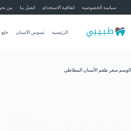
لتجاوز
سياسة الخصوصية
اتفاقية الاستخدام
اتصل بنا
من نحن
لى
لمحتوى
الرئيسية
تسوس الأسنان
خلع 
الوسم
سعر طقم الأسنان المطاطي