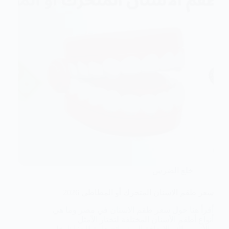
خلع الضرس
سعر طقم الاسنان المتحرك أو المطاطى 2026
أقرأ هنا حول سعر طقم الاسنان في مصر وما هي
أنواع أطقم الأسنان المختلفة لتختار الأمثل