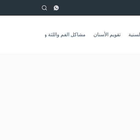
English
لسنية
تقويم الأسنان
مشاكل الفم واللثة وعلاجها