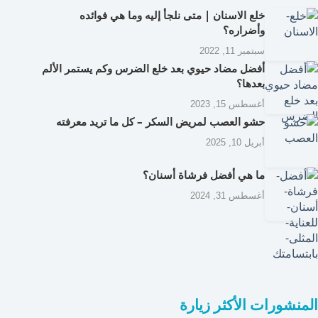
خلع الاسنان | متى نلجأ إليه وما هي فوائده
وأضراره؟
سبتمبر 11, 2022
أفضل مضاد حيوي بعد خلع الضرس وكم يستمر الألم
بعدها؟
أغسطس 15, 2023
حشو العصب لمريض السكر – كل ما تريد معرفته
أبريل 10, 2025
ما هي أفضل فرشاة أسنان؟
أغسطس 31, 2024
المنشورات الأكثر زيارة