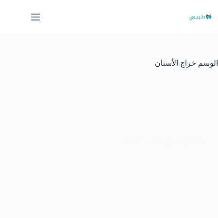
لتجاوز
لى
لمحتوى
الوسم
خراج الأسنان