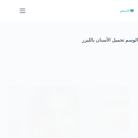
لتجاوز
لى
لمحتوى
الوسم
تجميل الأسنان بالليزر