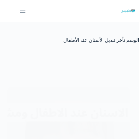
لتجاوز
لى
لمحتوى
الوسم
تأخر تبديل الأسنان عند الأطفال