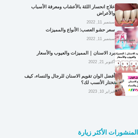
علاج انحسار اللثة بالأعشاب ومعرفة الأسباب
والأعراض
سبتمبر 11, 2022
سعر حشو العصب: الأنواع والمميزات
سبتمبر 11, 2022
برد الاسنان | المميزات والعيوب والأسعار
أكتوبر 21, 2022
أفضل الوان تقويم الاسنان للرجال والنساء، كيف
تختار الأنسب لك؟
فبراير 10, 2023
المنشورات الأكثر زيارة