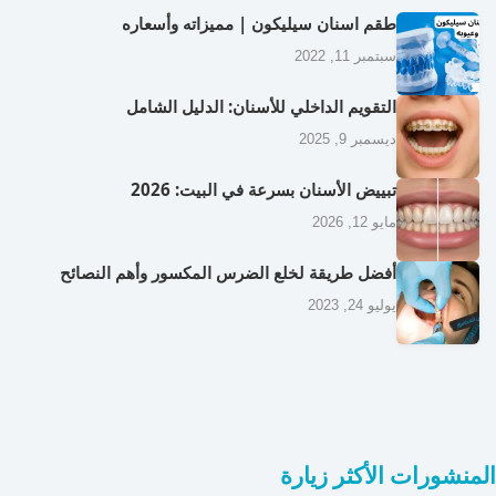
طقم اسنان سيليكون | مميزاته وأسعاره
سبتمبر 11, 2022
التقويم الداخلي للأسنان: الدليل الشامل
ديسمبر 9, 2025
تبييض الأسنان بسرعة في البيت: 2026
مايو 12, 2026
أفضل طريقة لخلع الضرس المكسور وأهم النصائح
يوليو 24, 2023
المنشورات الأكثر زيارة