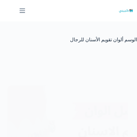
لتجاوز
لى
لمحتوى
الوسم
ألوان تقويم الأسنان للرجال