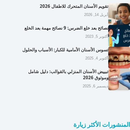
تقويم الأسنان المتحرك للاطفال 2026
أبريل 14, 2026
نصائح بعد خلع الضرس: 9 نصائح مهمة بعد الخلع
أكتوبر 5, 2023
تسوس الأسنان الأمامية للكبار: الأسباب والحلول
أكتوبر 4, 2025
تبييض الأسنان المنزلي بالقوالب: دليل شامل
وموثوق 2026
ديسمبر 6, 2025
المنشورات الأكثر زيارة