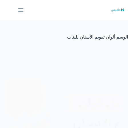
لتجاوز
لى
لمحتوى
الوسم
ألوان تقويم الأسنان للبنات