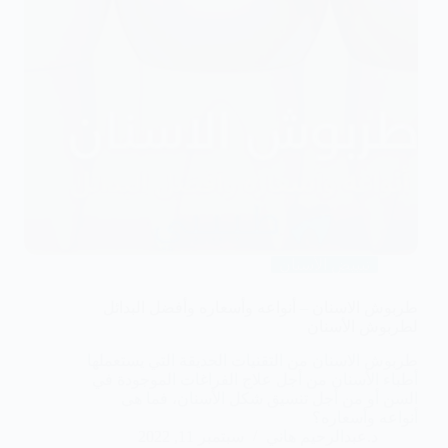
تبييض الأسنان
طربوش الاسنان – أنواعه وأسعاره وأفضل البدائل
لطربوش الأسنان
طربوش الاسنان من التقنيات الحديقة التي يستعملها
أطباء الأسنان من أجل علاج الفراغات الموجودة في
السن أو من أجل تنسيق شكل الأسنان، فما هى
أنواعه وأسعاره؟
د.عبدالرحيم هاني
سبتمبر 11, 2022