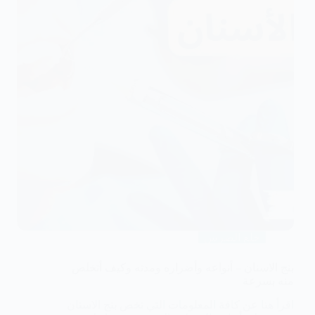
خلع الضرس
بنج الاسنان – أنواعه وأضراره ومدته وكيف أتخلص
منه بسرعة
اقرأ هنا عن كافة المعلومات التي تخص بنج الاسنان