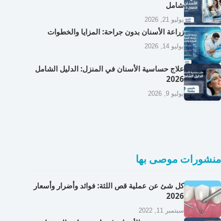
شامل
يوليو 21, 2026
زراعة الأسنان بدون جراحة: المزايا والخطوات
يوليو 14, 2026
علاج حساسية الأسنان في المنزل: الدليل الشامل
2026
يوليو 9, 2026
منشورات موصى بها
كل شئ عن عملية قص اللثة: فوائد وأضرار وأسعار
2026
سبتمبر 11, 2022