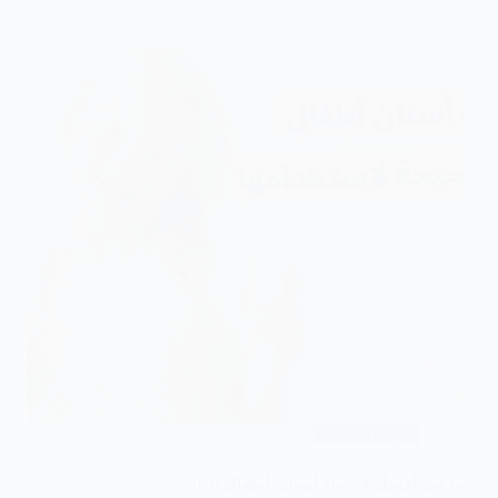
خلع الضرس
ما هي أفضل فرشاة اسنان اطفال 2026