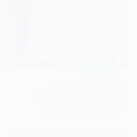
خلع الضرس
أشعة الأسنان: الأنواع والفوائد والأضرار
تعرف هنا عن كل المعلومات حول أشعة الأسنان
أنواع الأشعة المختلفة التي تُجري على الفم وفيما
تستخدم وما الذي يجب فعله قبل الإشاعة
د.عبدالرحيم هاني
سبتمبر 11, 2022