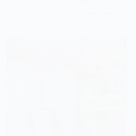
تعرف على أنواعه المختلفة التي يستخدمها طبيب
الأسنان وفيم يستخدم .
د.عبدالرحيم هاني
سبتمبر 11, 2022