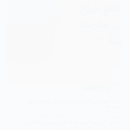
خلع الضرس
كيف افقع خراج الاسنان بطريقة آمنة، وما هي مدة
شفاء الخراج
تعرف هنا على إجابة سؤال كيف افقع خراج الاسنان
وما هي الطريقة الصحيحة للتخلص من خراج الأسنان
بشكل نهائي والحلول الطبية الآمنة