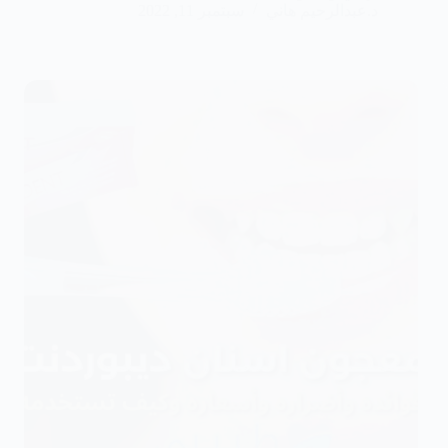
د.عبدالرحيم هاني
سبتمبر 11, 2022