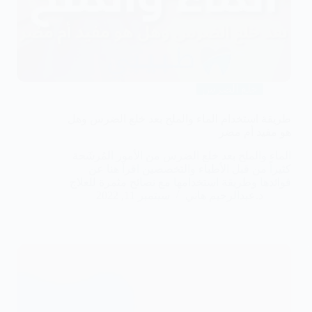
خلع الضرس
طريقة استخدام الماء والملح بعد خلع الضرس وهل
هو مفيد أم مضر
الماء والملح بعد خلع الضرس من الأمور المُرشَحة
كثيراً من قبل الأطباء والتخصصين اقرأ هنا عن
فوائدها وطريقة استخدامها مع نصائح مثمرة للعلاج
د.عبدالرحيم هاني
سبتمبر 11, 2022