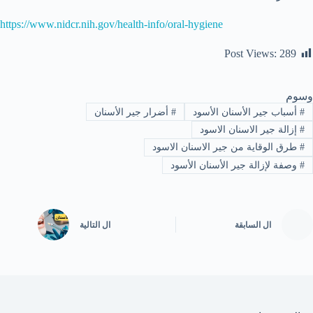
https://www.nidcr.nih.gov/health-info/oral-hygiene
Post Views:
289
وسوم
#
أسباب جير الأسنان الأسود
#
أضرار جير الأسنان
#
إزالة جير الاسنان الاسود
#
طرق الوقاية من جير الاسنان الاسود
#
وصفة لإزالة جير الأسنان الأسود
ال
السابقة
ال
التالية