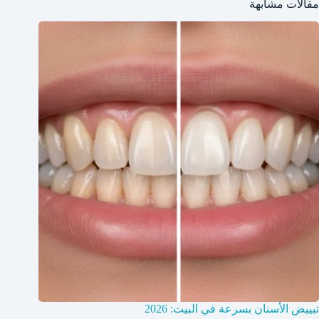
مقالات مشابهة
تبييض الأسنان بسرعة في البيت: 2026