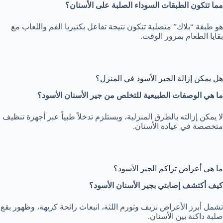
مما تتكون الطبقات السوداء الصلبة على الأسنان؟
هو طبقة “بلاك” متصلبة تتكون نتيجة تفاعل بكتيريا الفم واللعاب مع
بقايا الطعام بمرور الوقت.
هل يمكن إزالة الجير الأسود في المنزل؟
ما هي الوصفات الطبيعية للتخلص من جير الأسنان الأسود؟
لا يمكن إزالته بالطرق المنزلية، ويستلزم تدخلاً طبياً عبر أجهزة تنظيف
متخصصة في عيادة الأسنان.
ما هي أعراض تراكم الجير الأسود؟
كيف أكتشف إصابتي بجير الأسنان الأسود؟
تشمل أبرز الأعراض نزيف وتورم اللثة، انبعاث رائحة كريهة، وظهور بقع
صلبة داكنة بين الأسنان.