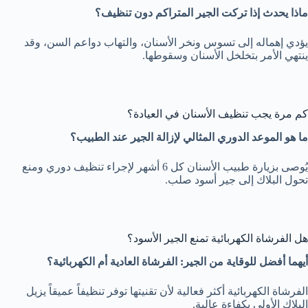
ماذا يحدث إذا تركت الجير المتراكم دون تنظيف؟
يؤدي إهماله إلى تسوس ونخر الأسنان، والتهاب دواعم السن، وقد
ينتهي الأمر بتخلخل الأسنان وسقوطها.
كم مرة يجب تنظيف الأسنان في العيادة؟
ما هو الموعد الدوري المثالي لإزالة الجير عند الطبيب؟
يُوصى بزيارة طبيب الأسنان كل 6 أشهر لإجراء تنظيف دوري ومنع
تحول البلاك إلى جير أسود صلب.
هل الفرشاة الكهربائية تمنع الجير الأسود؟
أيهما أفضل للوقاية من الجير: الفرشاة العادية أم الكهربائية؟
الفرشاة الكهربائية أكثر فعالية لأن تقنيتها توفر تنظيفاً عميقاً يزيل
البلاك الأولي بكفاءة عالية.