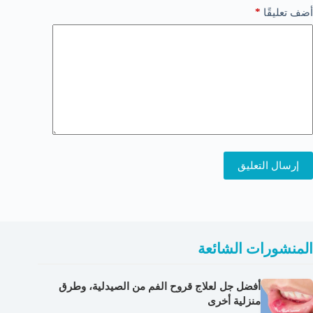
*
أضف تعليقًا
إرسال التعليق
المنشورات الشائعة
أفضل جل لعلاج قروح الفم من الصيدلية، وطرق
منزلية أخرى