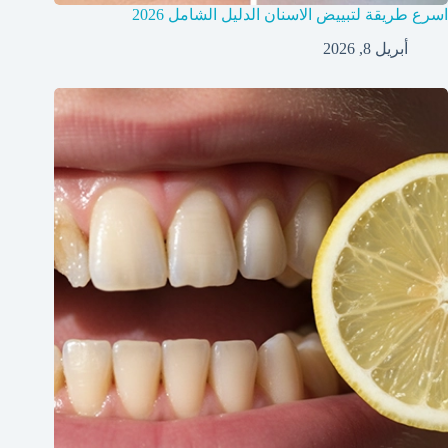
اسرع طريقة لتبييض الاسنان الدليل الشامل 2026
أبريل 8, 2026