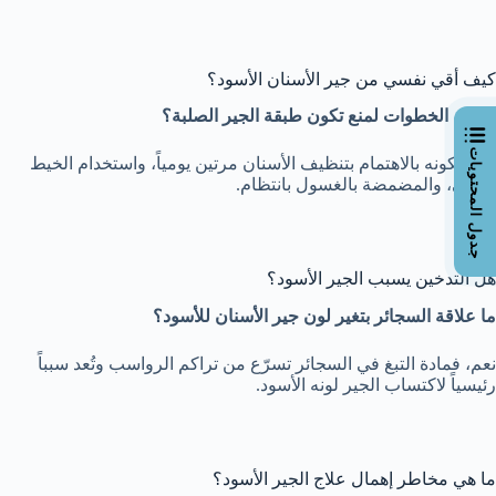
كيف أقي نفسي من جير الأسنان الأسود؟
ما هي الخطوات لمنع تكون طبقة الجير الصلبة؟
جدول المحتويات
يُمنع تكونه بالاهتمام بتنظيف الأسنان مرتين يومياً، واستخدام الخيط
الطبي، والمضمضة بالغسول بانتظام.
هل التدخين يسبب الجير الأسود؟
ما علاقة السجائر بتغير لون جير الأسنان للأسود؟
نعم، فمادة التبغ في السجائر تسرّع من تراكم الرواسب وتُعد سبباً
رئيسياً لاكتساب الجير لونه الأسود.
ما هي مخاطر إهمال علاج الجير الأسود؟