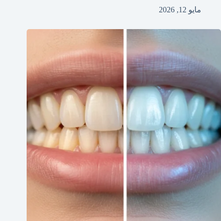
مايو 12, 2026