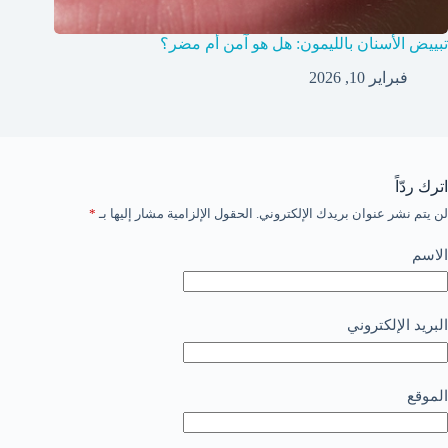
تبييض الأسنان بالليمون: هل هو آمن أم مضر؟
فبراير 10, 2026
اترك ردّاً
لن يتم نشر عنوان بريدك الإلكتروني.
الحقول الإلزامية مشار إليها بـ
*
الاسم
البريد الإلكتروني
الموقع