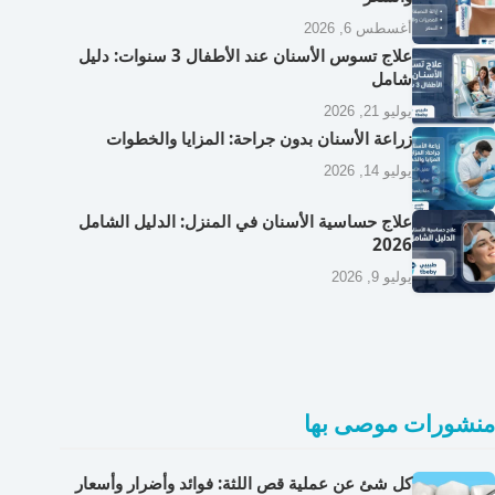
أغسطس 6, 2026
علاج تسوس الأسنان عند الأطفال 3 سنوات: دليل
شامل
يوليو 21, 2026
زراعة الأسنان بدون جراحة: المزايا والخطوات
يوليو 14, 2026
علاج حساسية الأسنان في المنزل: الدليل الشامل
2026
يوليو 9, 2026
منشورات موصى بها
كل شئ عن عملية قص اللثة: فوائد وأضرار وأسعار