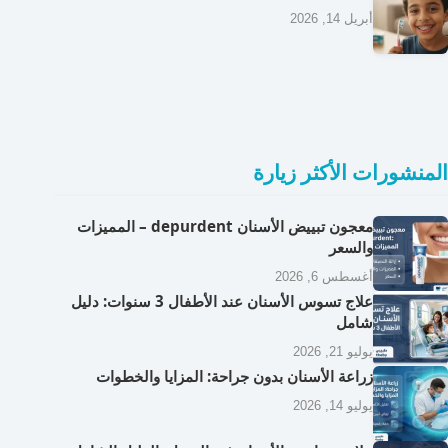
أبريل 14, 2026
المنشورات الأكثر زيارة
معجون تبييض الأسنان depurdent – المميزات
والسعر
أغسطس 6, 2026
علاج تسوس الأسنان عند الأطفال 3 سنوات: دليل
شامل
يوليو 21, 2026
زراعة الأسنان بدون جراحة: المزايا والخطوات
يوليو 14, 2026