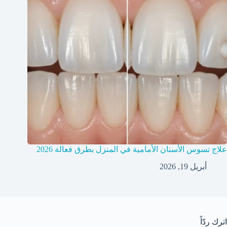
علاج تسوس الأسنان الأمامية في المنزل بطرق فعالة 2026
أبريل 19, 2026
اترك ردّاً