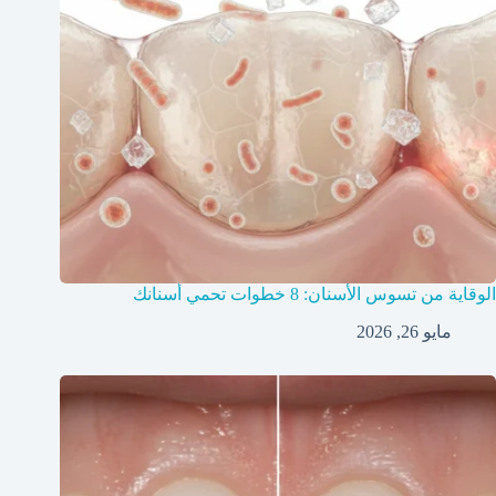
الوقاية من تسوس الأسنان: 8 خطوات تحمي أسنانك
مايو 26, 2026