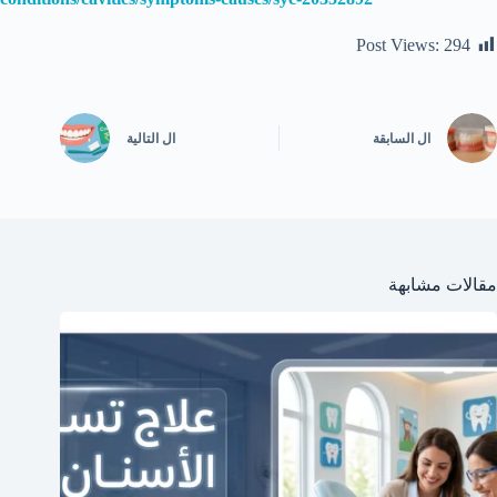
Post Views:
294
ال
السابقة
ال
التالية
مقالات مشابهة