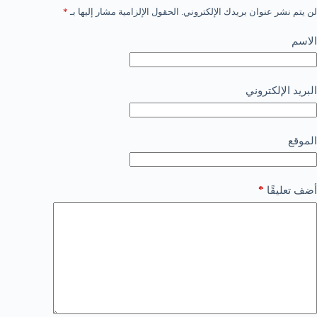
لن يتم نشر عنوان بريدك الإلكتروني.
الحقول الإلزامية مشار إليها بـ
*
الاسم
البريد الإلكتروني
الموقع
*
أضف تعليقًا