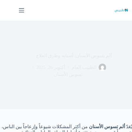
لتجاوز
لى
لمحتوى
ألم تسوس الأسنان: أسبابه وطرق العلاج
الطبيب العام
أكتوبر 26, 2025
تسوس الأسنان
يُعَدّ
ألم تسوس الأسنان
من أكثر المشكلات شيوعاً وإزعاجاً بين الناس،