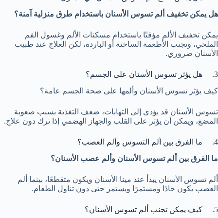
هل يمكن تخفيف ألم تسوس الأسنان باستخدام طرق منزلية آمنة؟
يمكن تخفيف الألم مؤقتًا باستخدام مسكنات الألم وغسول الفم
الملحي، وتجنب الأطعمة الساخنة أو الباردة، لكن العلاج عند طبيب
الأسنان ضروري.
3. هل يؤثر تسوس الأسنان على الجسم؟
كيف يؤثر تسوس الأسنان وألمها على صحة الجسم عامة؟
تسوس الأسنان قد يؤدي إلى التهابات، ضعف التغذية بسبب صعوبة
المضغ، ويمكن أن يؤثر على القلب والجهاز الهضمي إذا ترك دون علاج.
4. ما الفرق بين ألم التسوس وألم العصب؟
ما الفرق بين ألم تسوس الأسنان وألم عصب الأسنان؟
ألم تسوس الأسنان يبدأ عند مينا الأسنان ويكون متقطعًا، بينما ألم
العصب يكون حادًا ومستمرًا ويستمر حتى دون تناول الطعام.
5. كيف يمكن تجنب ألم تسوس الأسنان؟