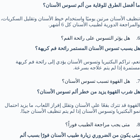
ما أفضل الطرق للوقاية من ألم تسوس الأسنان؟
تنظيف الأسنان مرتين يوميًا واستخدام خيط الأسنان وتقليل السكريات،
والمراجعة الدورية لطبيب الأسنان كل 6 أشهر.
6. هل يؤثر التسوس على رائحة الفم؟
هل يسبب تسوس الأسنان المستمر رائحة فم كريهة؟
نعم، تراكم البكتيريا وتسوس الأسنان يؤدي إلى رائحة فم كريهة
مستمرة إذا لم يتم علاجه بسرعة.
7. هل القهوة تسبب تسوس الأسنان؟
هل شرب القهوة يزيد من خطر ألم تسوس الأسنان؟
القهوة قد تترك بقعًا على الأسنان وتقلل إفراز اللعاب، ما يزيد احتمال
نمو البكتيريا وتسوس الأسنان إذا لم يتم تنظيف الأسنان جيدًا.
8. متى يجب مراجعة الطبيب فوراً؟
متى يكون من الضروري زيارة طبيب الأسنان فورًا بسبب ألم